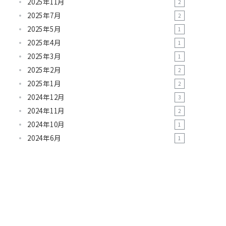
2025年11月
2
2025年7月
2
2025年5月
1
2025年4月
1
2025年3月
1
2025年2月
2
2025年1月
2
2024年12月
3
2024年11月
2
2024年10月
1
2024年6月
1