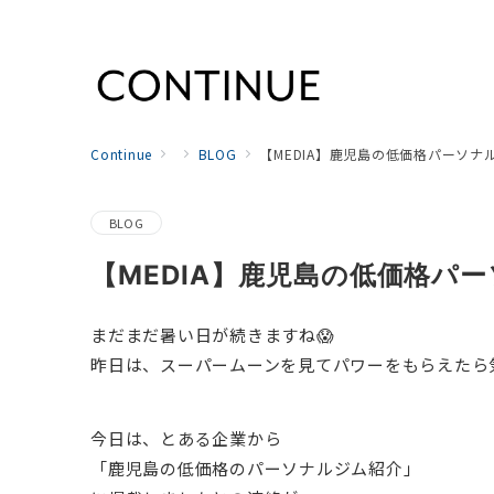
Continue
BLOG
【MEDIA】鹿児島の低価格パーソ
BLOG
【MEDIA】鹿児島の低価格パ
まだまだ暑い日が続きますね😱
昨日は、スーパームーンを見てパワーをもらえたら
今日は、とある企業から
「鹿児島の低価格のパーソナルジム紹介」