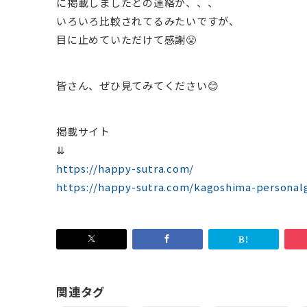
に掲載しましたとの連絡が、、、
いろいろ比較されてるみたいですが、
目に止めていただけて感謝😤
皆さん、ぜひ見てみてください😊
掲載サイト
⇊
https://happy-sutra.com/
https://happy-sutra.com/kagoshima-persona
関連タグ