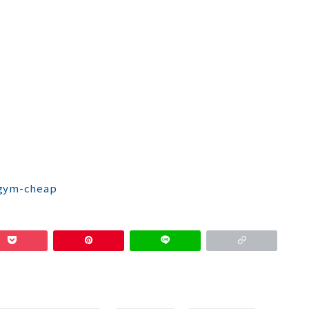
lgym-cheap