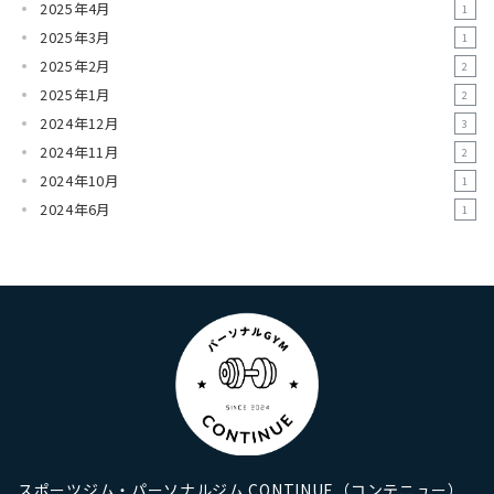
2025年4月
1
2025年3月
1
2025年2月
2
2025年1月
2
2024年12月
3
2024年11月
2
2024年10月
1
2024年6月
1
スポーツジム・パーソナルジム CONTINUE（コンテニュー）