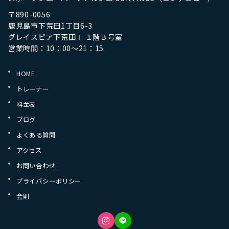
〒890-0056
鹿児島市下荒田1丁目6-3
グレイスピア下荒田Ⅰ １階Ｂ号室
営業時間：10：00～21：15
HOME
トレーナー
料金表
ブログ
よくある質問
アクセス
お問い合わせ
プライバシーポリシー
会則