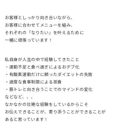
お客様としっかり向き合いながら、
お客様に合わせてメニューを組み、
それぞれの「なりたい」を叶えるために
一緒に頑張っています！
私自身が人生の中で経験してきたこと
・運動不足と食べ過ぎによるおデブ化
・有酸素運動だけに頼ったダイエットの失敗
・過度な食事制限による拒食
・筋トレと向き合うことでのマインドの変化
などなど、、、
なかなかの壮絶な経験をしているからこそ
お伝えできることが、寄り添うことができることが
あると思っています！