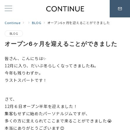
Continue
BLOG
オープン6ヶ月を迎えることができました
BLOG
オープン6ヶ月を迎えることができました
皆さん、こんにちは✨
12月に入り、だいぶ冬らしくなってきましたね。
今年も残りわずか。
ラストスパートです！
さて、
12月６日オープン半年を迎えました！
集客もせずに始めたパーソナルジムですが、
多くの方に支えられてここまで来ることができました😭
本当にありがとうございます😊