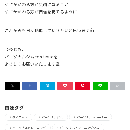
私にかかわる方が笑顔になること
私にかかわる方が自信を持てるように
これからも日々精進していきたいと思います👍
今後とも、
パーソナルジムcontinueを
よろしくお願いいたします🙇
関連タグ
ダイエット
パーソナルジム
パーソナルトレーナー
パーソナルトレーニング
パーソナルトレーニングジム