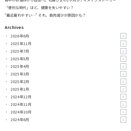
背中のお悩みから自信へ。花嫁さまの2ヶ月ボディメイクストーリー
「便利な時代」ほど、健康を失いやすい？
“最近疲れやすい…” それ、筋肉減少が原因かも？
Archives
2026年6月
2
2025年11月
2
2025年7月
2
2025年5月
1
2025年4月
1
2025年3月
1
2025年2月
2
2025年1月
2
2024年12月
3
2024年11月
2
2024年10月
1
2024年6月
1