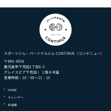
スポーツジム・パーソナルジム CONTINUE（コンテニュー）
〒890-0056
鹿児島市下荒田1丁目6-3
グレイスピア下荒田Ⅰ １階Ｂ号室
営業時間：10：00～21：15
HOME
トレーナー
料金表