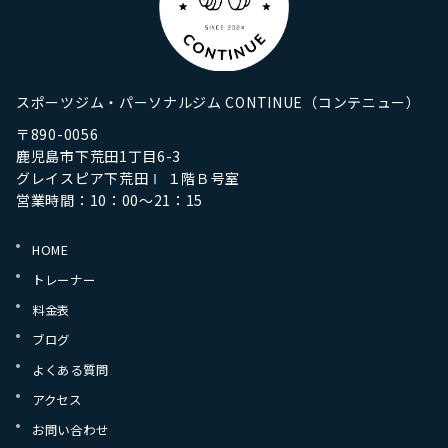
スポーツジム・パーソナルジム CONTINUE（コンテニュー）
〒890-0056
鹿児島市下荒田1丁目6-3
グレイスピア下荒田Ⅰ １階Ｂ号室
営業時間：10：00～21：15
HOME
トレーナー
料金表
ブログ
よくある質問
アクセス
お問い合わせ