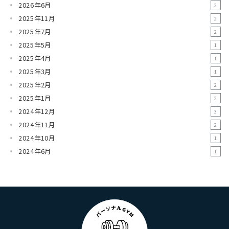
2026年6月
2
2025年11月
2
2025年7月
2
2025年5月
1
2025年4月
1
2025年3月
1
2025年2月
2
2025年1月
2
2024年12月
3
2024年11月
2
2024年10月
1
2024年6月
1